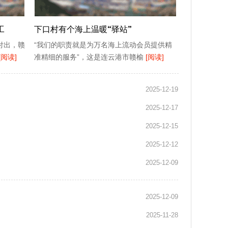
工
下口村有个海上温暖“驿站”
付出，赣
“我们的职责就是为万名海上流动会员提供精
[阅读]
准精细的服务”，这是连云港市赣榆
[阅读]
2025-12-19
2025-12-17
2025-12-15
2025-12-12
2025-12-09
2025-12-09
2025-11-28