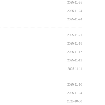
2025-11-25
2025-11-24
2025-11-24
2025-11-21
2025-11-18
2025-11-17
2025-11-12
2025-11-11
2025-11-10
2025-11-04
2025-10-30