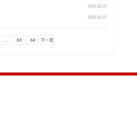
2025-10-27
2025-10-27
...
63
64
下一页