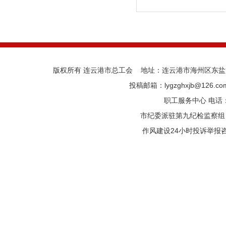
版权所有 连云港市总工会 地址：连云港市海州区东盐河路
投稿邮箱：lygzghxjb@126.
职工服务中心 电话：05
市纪委派驻第九纪检监察组 电话
作风建设24小时投诉举报咨询热