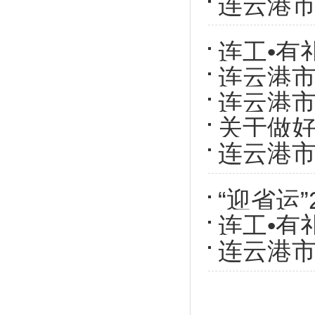
连云港
商征集
项目成
连工•有
连云港
动奖品采
连云港市
化采购
关于做好
告
连云港
竞争性
“迎省运
连工•有
争性磋
连云港
动奖品
告